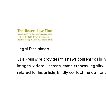
Legal Disclaimer:
EIN Presswire provides this news content "as is" 
images, videos, licenses, completeness, legality, o
related to this article, kindly contact the author