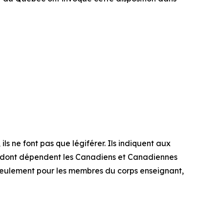
ls ne font pas que légiférer. Ils indiquent aux
dont dépendent les Canadiens et Canadiennes
 seulement pour les membres du corps enseignant,