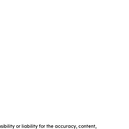
ility or liability for the accuracy, content,