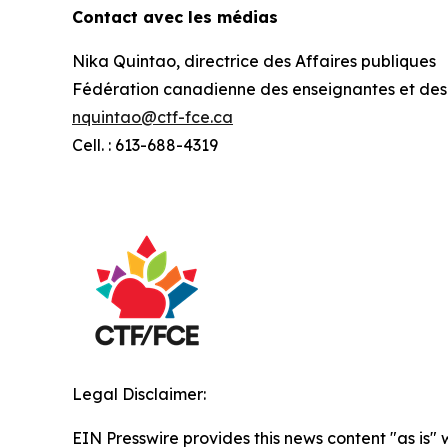
Contact avec les médias
Nika Quintao, directrice des Affaires publiques
Fédération canadienne des enseignantes et des
nquintao@ctf-fce.ca
Cell. : 613-688-4319
Legal Disclaimer:
EIN Presswire provides this news content "as is" 