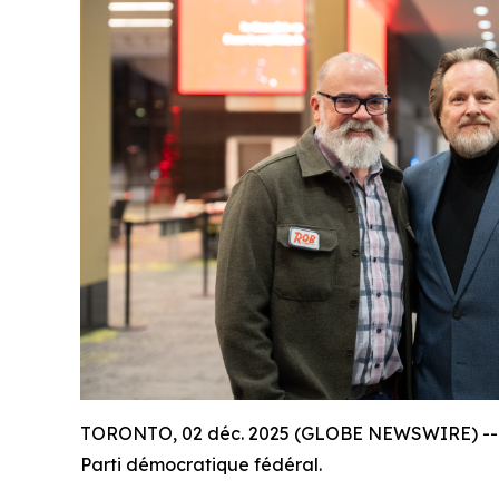
TORONTO, 02 déc. 2025 (GLOBE NEWSWIRE) -- Le 
Parti démocratique fédéral.