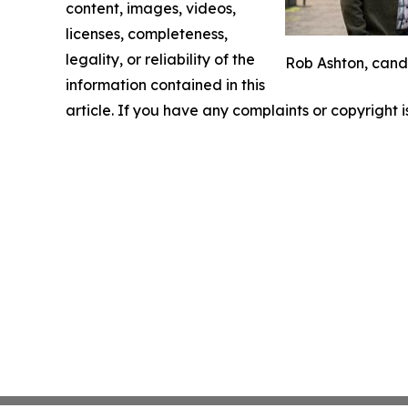
content, images, videos,
licenses, completeness,
legality, or reliability of the
Rob Ashton, candi
information contained in this
article. If you have any complaints or copyright i