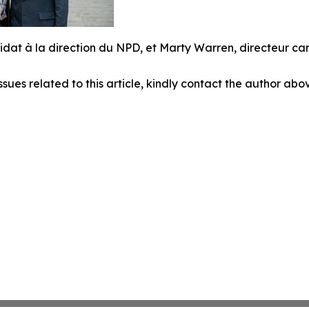
dat à la direction du NPD, et Marty Warren, directeur ca
ssues related to this article, kindly contact the author abo