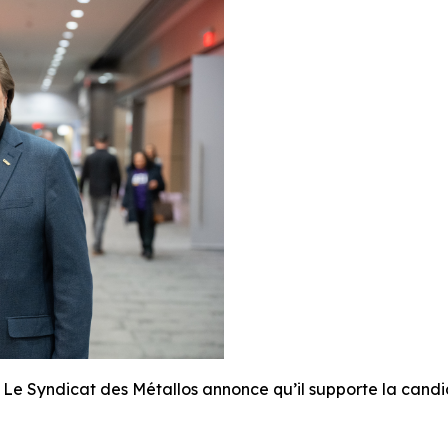
Syndicat des Métallos annonce qu’il supporte la candi