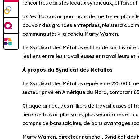
rencontres dans les locaux syndicaux, et faisant
« C’est l’occasion pour nous de mettre en place l
pouvoir des grandes entreprises, résistera aux m
communautés », a conclu Marty Warren.
Le Syndicat des Métallos est fier de son histoi
les liens entre les travailleuses et travailleurs et 
À propos du Syndicat des Métallos
Le Syndicat des Métallos représente 225 000 me
secteur privé en Amérique du Nord, comptant 85
Chaque année, des milliers de travailleuses et tr
lieux de travail plus sains, plus sécuritaires et 
compris de bons salaires, de bons avantages soc
Marty Warren, directeur national, Syndicat des 