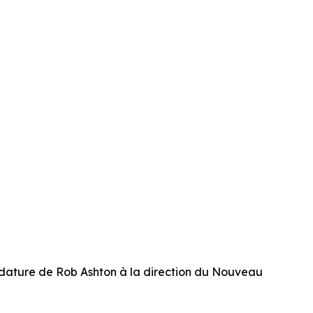
dature de Rob Ashton à la direction du Nouveau